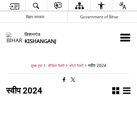
बिहार सरकार
Government of Bihar
किशनगंज
KISHANGANJ
स्वीप 2024
मुख्य पृष्ठ
मीडिया गैलरी
फोटो गैलरी
स्वीप 2024