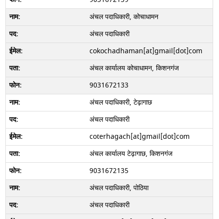
अंचल पदाधिकारी, कोचाधामन
अंचल पदाधिकारी
cokochadhaman[at]gmail[dot]com
अंचल कार्यालय कोचाधामन, किशनगंज
9031672133
अंचल पदाधिकारी, टेढ़ागाछ
अंचल पदाधिकारी
coterhagach[at]gmail[dot]com
अंचल कार्यालय टेढ़ागाछ, किशनगंज
9031672135
अंचल पदाधिकारी, पोठिया
अंचल पदाधिकारी