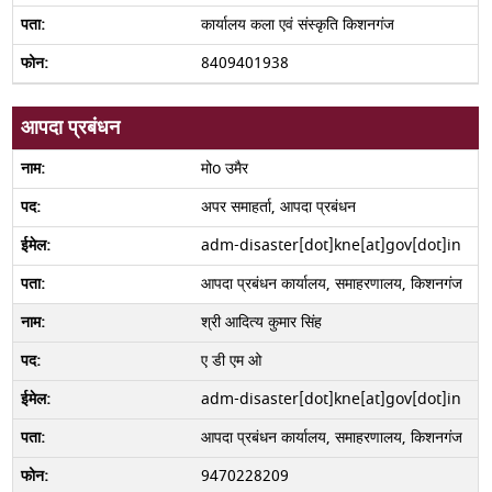
कार्यालय कला एवं संस्कृति किशनगंज
8409401938
आपदा प्रबंधन
मोo उमैर
अपर समाहर्ता, आपदा प्रबंधन
adm-disaster[dot]kne[at]gov[dot]in
आपदा प्रबंधन कार्यालय, समाहरणालय, किशनगंज
श्री आदित्य कुमार सिंह
ए डी एम ओ
adm-disaster[dot]kne[at]gov[dot]in
आपदा प्रबंधन कार्यालय, समाहरणालय, किशनगंज
9470228209