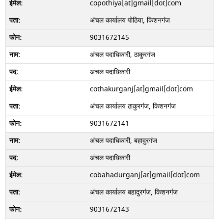
copothiya[at]gmail[dot]com
अंचल कार्यालय पोठिया, किशनगंज
9031672145
अंचल पदाधिकारी, ठाकुरगंज
अंचल पदाधिकारी
cothakurganj[at]gmail[dot]com
अंचल कार्यालय ठाकुरगंज, किशनगंज
9031672141
अंचल पदाधिकारी, बहादुरगंज
अंचल पदाधिकारी
cobahadurganj[at]gmail[dot]com
अंचल कार्यालय बहादुरगंज, किशनगंज
9031672143