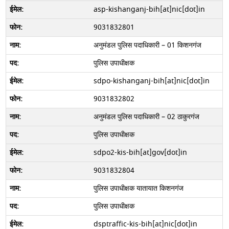
asp-kishanganj-bih[at]nic[dot]in
9031832801
अनुमंडल पुलिस पदाधिकारी – 01 किशनगंज
पुलिस उपाधीक्षक
sdpo-kishanganj-bih[at]nic[dot]in
9031832802
अनुमंडल पुलिस पदाधिकारी – 02 ठाकुरगंज
पुलिस उपाधीक्षक
sdpo2-kis-bih[at]gov[dot]in
9031832804
पुलिस उपाधीक्षक यातायात किशनगंज
पुलिस उपाधीक्षक
dsptraffic-kis-bih[at]nic[dot]in