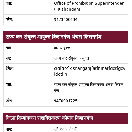
Office of Prohibition Superintenden
t, Kishanganj
9473400634
राज्य कर संयुक्त आयुक्त किशनगंज अंचल किशनगंज
कर आयुक्त
राज्य कर संयुक्त आयुक्त
ctd[dot]kishanganj[at]bihar[dot]gov
[dot]in
राज्य कर संयुक्त आयुक्त किशनगंज अंचल किशन
गंज
9470001725
जिला दिव्यांगजन सशक्तिकरण कोषांग किशनगंज
रवि शंकर तिवारी