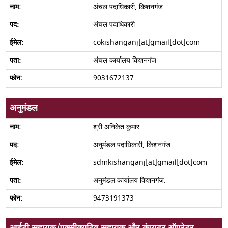
अंचल पदाधिकारी, किशनगंज
अंचल पदाधिकारी
cokishanganj[at]gmail[dot]com
अंचल कार्यालय किशनगंज
9031672137
अनुमंडल
श्री अनिकेत कुमार
अनुमंडल पदाधिकारी, किशनगंज
sdmkishanganj[at]gmail[dot]com
अनुमंडल कार्यालय किशनगंज.
9473191373