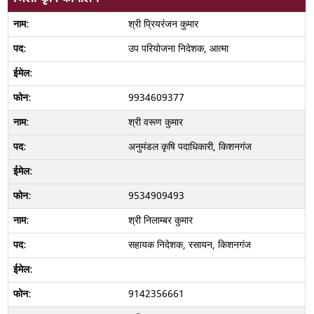
श्री प्रियरंजन कुमार
उप परियोजना निदेशक, आत्मा
9934609377
श्री वरूण कुमार
अनुमंडल कृषि पदाधिकारी, किशनगंज
9534909493
श्री निलाम्बर कुमार
सहायक निदेशक, रसायन, किशनगंज
9142356661