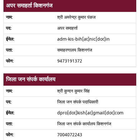
अपर समाहर्ता किशनगंज
श्री अमरेन्द्र कुमार पंकज
अपर समाहर्त्ता
adm-kis-bih[at]nic[dot]in
समाहरणालय किशनगंज
9473191372
जिला जन संपर्क कार्यालय
श्री कुन्दन कुमार सिंह
जिला जन संपर्क पदाधिकारी
dpro[dot]kish[at]gmail[dot]com
जिला जन संपर्क कार्यालय किशनगंज
7004072243