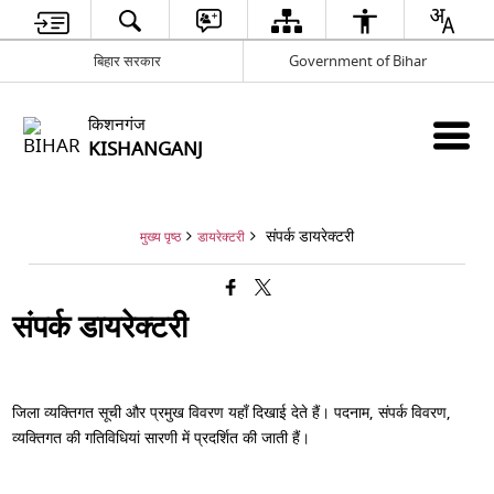
बिहार सरकार
Government of Bihar
किशनगंज
KISHANGANJ
संपर्क डायरेक्टरी
मुख्य पृष्ठ
डायरेक्टरी
संपर्क डायरेक्टरी
जिला व्यक्तिगत सूची और प्रमुख विवरण यहाँ दिखाई देते हैं। पदनाम, संपर्क विवरण,
व्यक्तिगत की गतिविधियां सारणी में प्रदर्शित की जाती हैं।