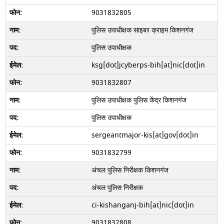
9031832805
पुलिस उपाधीक्षक साइबर क्राइम किशनगंज
पुलिस उपाधीक्षक
ksg[dot]jcyberps-bih[at]nic[dot]in
9031832807
पुलिस उपाधीक्षक पुलिस केंद्र किशनगंज
पुलिस उपाधीक्षक
sergeantmajor-kis[at]gov[dot]in
9031832799
अंचल पुलिस निरीक्षक किशनगंज
अंचल पुलिस निरीक्षक
ci-kishanganj-bih[at]nic[dot]in
9031832808