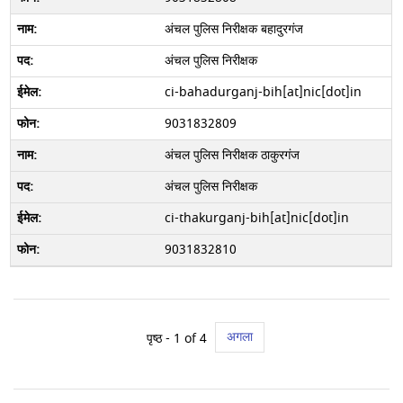
अंचल पुलिस निरीक्षक बहादुरगंज
अंचल पुलिस निरीक्षक
ci-bahadurganj-bih[at]nic[dot]in
9031832809
अंचल पुलिस निरीक्षक ठाकुरगंज
अंचल पुलिस निरीक्षक
ci-thakurganj-bih[at]nic[dot]in
9031832810
अगला
पृष्ठ -
1
of 4