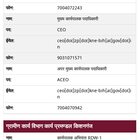
7004072243
मुख्य कार्यपालक पदाधिकारी
CEO
ceo[dot]zp[dot]kne-bih[at]gov[dot]i
n
9031071571
अपर मुख्य कार्यपालक पदाधिकारी
ACEO
ceo[dot]zp[dot]kne-bih[at]gov[dot]i
n
7004070942
ग्रामीण कार्य विभाग कार्य प्रमण्डल किशनगंज
कार्यपालक अभियंता RDW-1