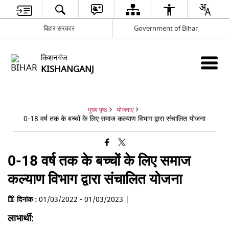
बिहार सरकार
Government of Bihar
किशनगंज
KISHANGANJ
मुख्य पृष्ठ
योजनाएं
0-18 वर्ष तक के बच्चों के लिए समाज कल्याण विभाग द्वारा संचालित योजना
0-18 वर्ष तक के बच्चों के लिए समाज
कल्याण विभाग द्वारा संचालित योजना
दिनांक :
01/03/2022 - 01/03/2023 |
लाभार्थी: