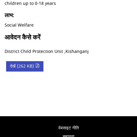
children up to 0-18 years
लाभ:
Social Welfare
आवेदन कैसे करें
District Child Protection Unit ,Kishanganj
देखें (262 KB)
वेबसाइट नीति
सहायता