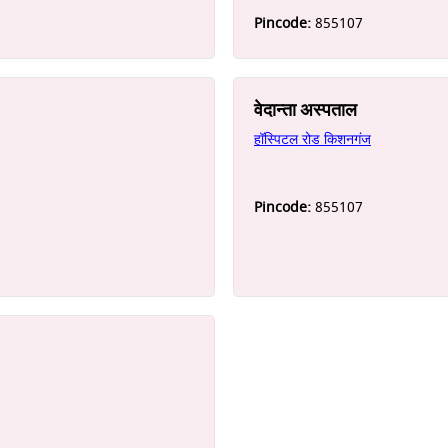
Pincode:
855107
वेदान्ता अस्पताल
हॉस्पिटल रोड किशनगंज
Pincode:
855107