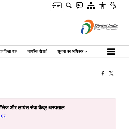
क जिला एक
नागरिक सेवाएं
सूचना का अधिकार
ॉलेज और लायंस सेवा केंद्र अस्पताल
5107