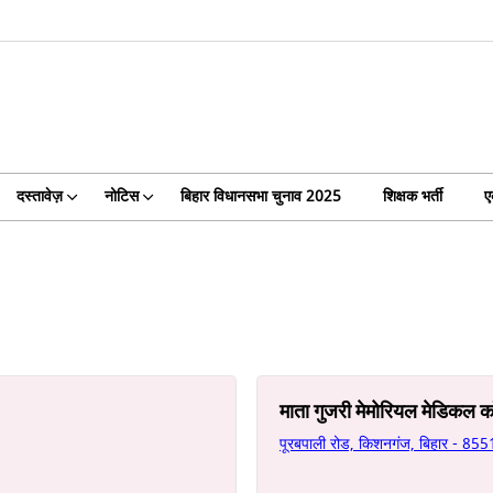
दस्तावेज़
नोटिस
बिहार विधानसभा चुनाव 2025
शिक्षक भर्ती
ए
माता गुजरी मेमोरियल मेडिकल क
पूरबपाली रोड, किशनगंज, बिहार - 85