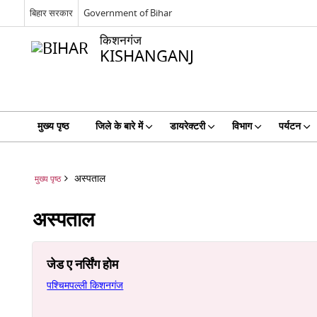
बिहार सरकार
Government of Bihar
किशनगंज
KISHANGANJ
मुख्य पृष्ठ
जिले के बारे में
डायरेक्टरी
विभाग
पर्यटन
अस्पताल
मुख्य पृष्ठ
अस्पताल
जेड ए नर्सिंग होम
पश्चिमपल्ली किशनगंज