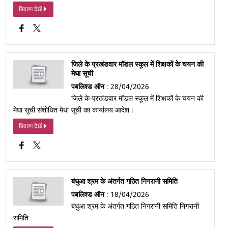
विवरण देखें
जिले के प्रखंडवार मॉडल स्कूल में शिक्षकों के चयन की
मेधा सूची
पबलिश्ड ऑन
: 28/04/2026
जिले के प्रखंडवार मॉडल स्कूल में शिक्षकों के चयन की
मेधा सूची संशोधित मेधा सूची का कार्यालय आदेश।
विवरण देखें
बंधुआ श्रम के अंतर्गत गठित निगरानी समिति
पबलिश्ड ऑन
: 18/04/2026
बंधुआ श्रम के अंतर्गत गठित निगरानी समिति निगरानी
समिति