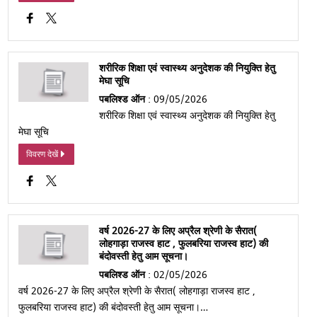
शरीरिक शिक्षा एवं स्वास्थ्य अनुदेशक की नियुक्ति हेतु
मेघा सूचि
पबलिश्ड ऑन
: 09/05/2026
शरीरिक शिक्षा एवं स्वास्थ्य अनुदेशक की नियुक्ति हेतु
मेघा सूचि
विवरण देखें
वर्ष 2026-27 के लिए अप्रैल श्रेणी के सैरात(
लोहगाड़ा राजस्व हाट , फुलबरिया राजस्व हाट) की
बंदोवस्ती हेतु आम सूचना।
पबलिश्ड ऑन
: 02/05/2026
वर्ष 2026-27 के लिए अप्रैल श्रेणी के सैरात( लोहगाड़ा राजस्व हाट ,
फुलबरिया राजस्व हाट) की बंदोवस्ती हेतु आम सूचना।…