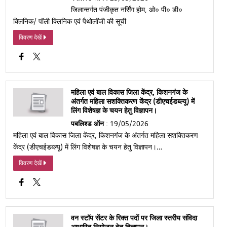
जिलान्तर्गत पंजीकृत नर्सिंग होम, ओ० पी० डी०
क्लिनिक/ पॉली क्लिनिक एवं पैथोलॉजी की सूची
विवरण देखें
महिला एवं बाल विकास जिला केंद्र, किशनगंज के
अंतर्गत महिला सशक्तिकरण केंद्र (डीएचईडब्ल्यू) में
लिंग विशेषज्ञ के चयन हेतु विज्ञापन।
पबलिश्ड ऑन
: 19/05/2026
महिला एवं बाल विकास जिला केंद्र, किशनगंज के अंतर्गत महिला सशक्तिकरण
केंद्र (डीएचईडब्ल्यू) में लिंग विशेषज्ञ के चयन हेतु विज्ञापन।…
विवरण देखें
वन स्टॉप सेंटर के रिक्त पदों पर जिला स्तरीय संविदा