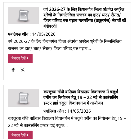
वर्ष 2026-27 के लिए किशनगंज जिला अंतर्गत अप्रैल
श्रेणी के निम्नलिखित राजस्व का हाट/ घाट/ सैरात/
जिला परिषद् बस पड़ाव गलगलिया (ठाकुरगंज) सैरातों की
बंदोबस्ती
पबलिश्ड ऑन
: 14/05/2026
वर्ष 2026-27 के लिए किशनगंज जिला अंतर्गत अप्रैल श्रेणी के निम्नलिखित
राजस्व का हाट/ घाट/ सैरात/ जिला परिषद् बस पड़ाव…
विवरण देखें
कस्तूरबा गाँधी बालिका विद्यालय किशनगंज में चतुर्थ
वर्गीय का नियोजन हेतु 19 – 22 मई से काउंसलिंग
इण्टर हाई स्कूल किशनगनज में आयोजन
पबलिश्ड ऑन
: 14/05/2026
कस्तूरबा गाँधी बालिका विद्यालय किशनगंज में चतुर्थ वर्गीय का नियोजन हेतु 19 –
22 मई से काउंसलिंग इण्टर हाई स्कूल…
विवरण देखें