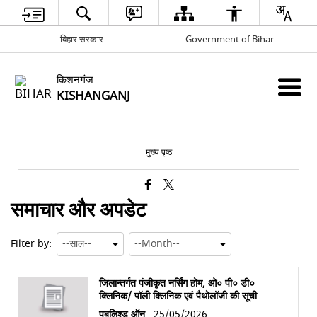
बिहार सरकार
Government of Bihar
किशनगंज
KISHANGANJ
मुख्य पृष्ठ
समाचार और अपडेट
Filter by:
जिलान्तर्गत पंजीकृत नर्सिंग होम, ओ० पी० डी०
क्लिनिक/ पॉली क्लिनिक एवं पैथोलॉजी की सूची
पबलिश्ड ऑन
: 25/05/2026