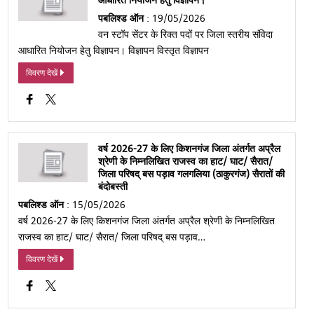
आधारित नियोजन हेतु विज्ञापन।
पबलिश्ड ऑन
: 19/05/2026
वन स्टॉप सेंटर के रिक्त पदों पर जिला स्तरीय संविदा
आधारित नियोजन हेतु विज्ञापन। विज्ञापन विस्तृत विज्ञापन
विवरण देखें
वर्ष 2026-27 के लिए किशनगंज जिला अंतर्गत अप्रैल
श्रेणी के निम्नलिखित राजस्व का हाट/ घाट/ सैरात/
जिला परिषद् बस पड़ाव गलगलिया (ठाकुरगंज) सैरातों की
बंदोबस्ती
पबलिश्ड ऑन
: 15/05/2026
वर्ष 2026-27 के लिए किशनगंज जिला अंतर्गत अप्रैल श्रेणी के निम्नलिखित
राजस्व का हाट/ घाट/ सैरात/ जिला परिषद् बस पड़ाव…
विवरण देखें