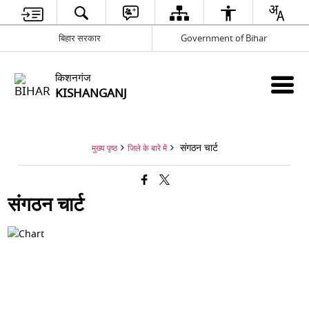
बिहार सरकार
Government of Bihar
किशनगंज
KISHANGANJ
संगठन चार्ट
मुख्य पृष्ठ
जिले के बारे में
संगठन चार्ट