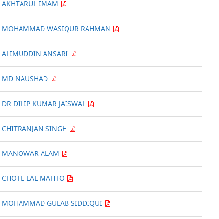
AKHTARUL IMAM
MOHAMMAD WASIQUR RAHMAN
ALIMUDDIN ANSARI
MD NAUSHAD
DR DILIP KUMAR JAISWAL
CHITRANJAN SINGH
MANOWAR ALAM
CHOTE LAL MAHTO
MOHAMMAD GULAB SIDDIQUI