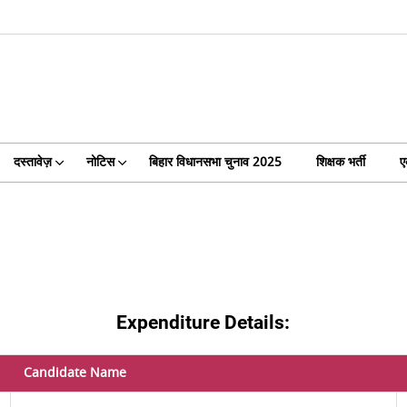
दस्तावेज़
नोटिस
बिहार विधानसभा चुनाव 2025
शिक्षक भर्ती
ए
Expenditure Details:
Candidate Name