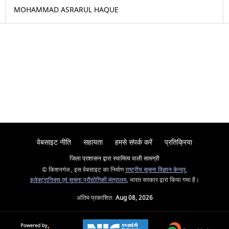
MOHAMMAD ASRARUL HAQUE
वेबसाइट नीति
सहायता
हमसे संपर्क करें
प्रतिक्रिया
जिला प्रशासन द्वारा स्वामित्व वाली सामग्री
© किशनगंज , इस वेबसाइट का निर्माण
राष्ट्रीय सूचना विज्ञान केन्द्र
,
इलेक्ट्रानिक्स एवं सूचना प्रौद्योगिकी मंत्रालय
, भारत सरकार द्वारा किया गया है।
अंतिम प्रकाशित:
Aug 08, 2026