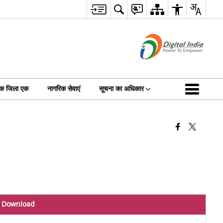
क जिला एक
नागरिक सेवाएं
सूचना का अधिकार
Download