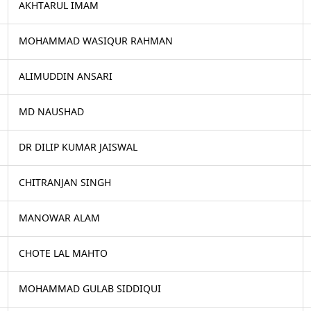
AKHTARUL IMAM
MOHAMMAD WASIQUR RAHMAN
ALIMUDDIN ANSARI
MD NAUSHAD
DR DILIP KUMAR JAISWAL
CHITRANJAN SINGH
MANOWAR ALAM
CHOTE LAL MAHTO
MOHAMMAD GULAB SIDDIQUI