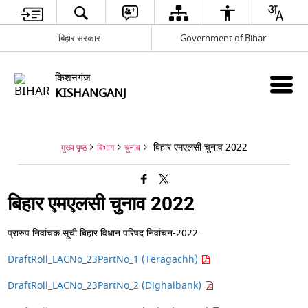
बिहार सरकार
Government of Bihar
किशनगंज
KISHANGANJ
बिहार एमएलसी चुनाव 2022
मुख्य पृष्ठ
विभाग
चुनाव
बिहार एमएलसी चुनाव 2022
प्रारुप निर्वाचक सूची बिहार विधान परिषद निर्वाचन-2022:
DraftRoll_LACNo_23PartNo_1 (Teragachh)
DraftRoll_LACNo_23PartNo_2 (Dighalbank)