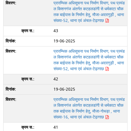
प्रारम्भिक अधिसूचना पथ निर्माण विभाग, पथ प्रमंड
ल किशनगंज अंतर्गत कटहलडांगी से धर्मकाटा चौक
तक बाईपास के निर्माण हेतु, मौजा-अदरागुड़ी , थाना
संख्या-52, थाना एवं अंचल-टेढ़ागाछ
43
19-06-2025
प्रारम्भिक अधिसूचना पथ निर्माण विभाग, पथ प्रमंड
ल किशनगंज अंतर्गत कटहलडांगी से धर्मकाटा चौक
तक बाईपास के निर्माण हेतु, मौजा-अदरागुड़ी , थाना
संख्या-52, थाना एवं अंचल-टेढ़ागाछ
42
19-06-2025
प्रारम्भिक अधिसूचना पथ निर्माण विभाग, पथ प्रमंड
ल किशनगंज अंतर्गत कटहलडांगी से धर्मकाटा चौक
तक बाईपास के निर्माण हेतु, मौजा-गोथड़ा , थाना
संख्या-16, थाना एवं अंचल-टेढ़ागाछ
41