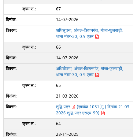
67
14-07-2026
अधिसूचना, अंचल-किशनगंज, मौजा-फुलबाड़ी,
थाना नंबर-30, 0.9 एकर
66
14-07-2026
अधिघोषणा, अंचल-किशनगंज, मौजा-फुलबाड़ी,
थाना नंबर-30, 0.9 एकर
65
21-03-2026
शुद्धि पत्र
(ज्ञापांक-1031(भू.) दिनांक-21.03.
2026 शुद्धि पत्र एसएच-99)
64
28-11-2025