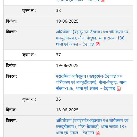
38
19-06-2025
अधिघोषणा (बहादुरगंज-टेढ़ागाछ पथ चौरीकरण एवं
मजबुटीकरण), मौजा-बेणुगढ़, थाना संख्या-136,
थाना एवं अंचल – टेढ़ागाछ
37
19-06-2025
प्रारम्भिक अधिसूचन (बहादुरगंज-टेढ़ागाछ पथ
चौरीकरण एवं मजबुटीकरण), मौजा-बेणुगढ़, थाना
संख्या-136, थाना एवं अंचल – टेढ़ागाछ
36
18-06-2025
अधिघोषणा (बहादुरगंज-टेढ़ागाछ पथ चौरीकरण एवं
मजबुटीकरण), मौजा-बेलबाड़ी, थाना संख्या-137,
थाना एवं अंचल – टेढ़ागाछ