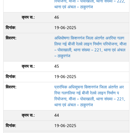
रियोजना, मौजा – पोवाखाली, थाना संख्या – 222,
थाना एवं अंचल – ठाकुरगंज
46
19-06-2025
अधिघोषणा किशनगंज जिला अंतर्गत अररिया गलग
लिया नई बीजी रेलवे लाइन निर्माण परियोजना, मौजा
– पोवाखाली, थाना संख्या – 221, थाना एवं अंचल
– ठाकुरगंज
45
19-06-2025
प्रारंभिक अधिसूचना किशनगंज जिला अंतर्गत अर
रिया गलगलिया नई बीजी रेलवे लाइन निर्माण प
रियोजना, मौजा – पोवाखाली, थाना संख्या – 221,
थाना एवं अंचल – ठाकुरगंज
44
19-06-2025