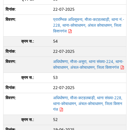
22-07-2025
प्रारम्भिक अधिसूचना, मौजा-कटहलबाड़ी, थाना नं.-
228, थाना-कोचाधामन, अंचल कोचाधामन, जिला
किशनगंज
54
22-07-2025
अधिघोषणा, मौजा-असुरा, थाना संख्या-224, थाना-
कोचाधामन, अंचल-कोचाधामन, जिला किशनगंज
53
22-07-2025
अधिघोषणा, मौजा-कटहलबाड़ी, थाना संख्या-228,
थाना-कोचाधामन, अंचल-कोचाधामन, जिला किशन
गंज
52
19-06-2025