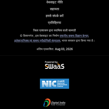
वेबसाइट नीति
सहायता
हमसे संपर्क करें
प्रतिक्रिया
जिला प्रशासन द्वारा स्वामित्व वाली सामग्री
© किशनगंज , इस वेबसाइट का निर्माण
राष्ट्रीय सूचना विज्ञान केन्द्र
,
इलेक्ट्रानिक्स एवं सूचना प्रौद्योगिकी मंत्रालय
, भारत सरकार द्वारा किया गया है।
अंतिम प्रकाशित:
Aug 03, 2026