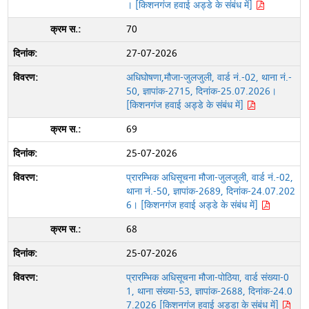
। [किशनगंज हवाई अड्डे के संबंध में]
70
27-07-2026
अधिघोषणा,मौजा-जुलजुली, वार्ड नं.-02, थाना नं.-
50, ज्ञापांक-2715, दिनांक-25.07.2026।
[किशनगंज हवाई अड्डे के संबंध में]
69
25-07-2026
प्रारम्भिक अधिसूचना मौजा-जुलजुली, वार्ड नं.-02,
थाना नं.-50, ज्ञापांक-2689, दिनांक-24.07.202
6। [किशनगंज हवाई अड्डे के संबंध में]
68
25-07-2026
प्रारम्भिक अधिसूचना मौजा-पोठिया, वार्ड संख्या-0
1, थाना संख्या-53, ज्ञापांक-2688, दिनांक-24.0
7.2026 [किशनगंज हवाई अड्डा के संबंध में]