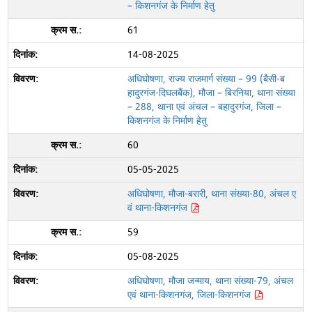
– किशनगंज के निर्माण हेतु
61
14-08-2025
अधिघोषणा, राज्य राजमार्ग संख्या – 99 (बैसी-ब
हादुरगंज-दिघलबैंक), मौजा – बिरनिया, थाना संख्या
– 288, थाना एवं अंचल – बहादुरगंज, जिला –
किशनगंज के निर्माण हेतु
60
05-05-2025
अधिघोषणा, मौजा-बरारी, थाना संख्या-80, अंचल ए
वं थाना-किशनगंज
59
05-08-2025
अधिघोषणा, मौजा जन्माय, थाना संख्या-79, अंचल
एवं थाना-किशनगंज, जिला-किशनगंज