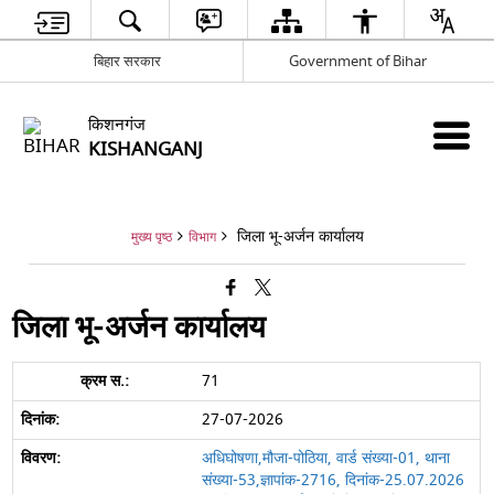
बिहार सरकार
Government of Bihar
किशनगंज
KISHANGANJ
जिला भू-अर्जन कार्यालय
मुख्य पृष्ठ
विभाग
जिला भू-अर्जन कार्यालय
71
27-07-2026
अधिघोषणा,मौजा-पोठिया, वार्ड संख्या-01, थाना
संख्या-53,ज्ञापांक-2716, दिनांक-25.07.2026