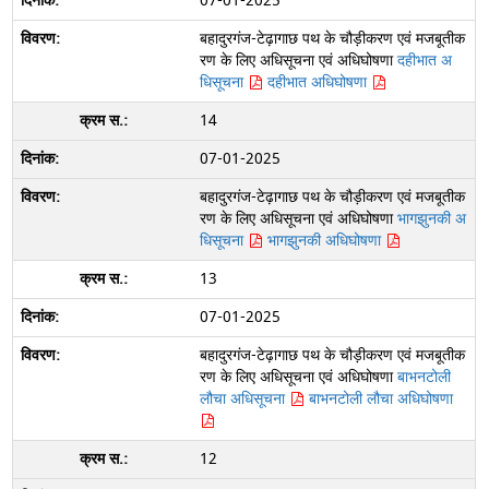
07-01-2025
बहादुरगंज-टेढ़ागाछ पथ के चौड़ीकरण एवं मजबूतीक
रण के लिए अधिसूचना एवं अधिघोषणा
दहीभात अ
धिसूचना
दहीभात अधिघोषणा
14
07-01-2025
बहादुरगंज-टेढ़ागाछ पथ के चौड़ीकरण एवं मजबूतीक
रण के लिए अधिसूचना एवं अधिघोषणा
भागझुनकी अ
धिसूचना
भागझुनकी अधिघोषणा
13
07-01-2025
बहादुरगंज-टेढ़ागाछ पथ के चौड़ीकरण एवं मजबूतीक
रण के लिए अधिसूचना एवं अधिघोषणा
बाभनटोली
लौचा अधिसूचना
बाभनटोली लौचा अधिघोषणा
12