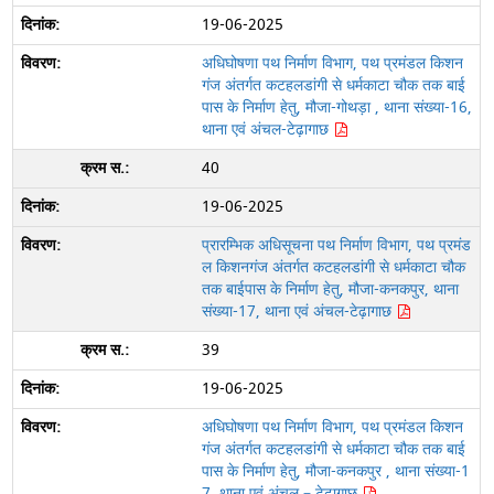
19-06-2025
अधिघोषणा पथ निर्माण विभाग, पथ प्रमंडल किशन
गंज अंतर्गत कटहलडांगी से धर्मकाटा चौक तक बाई
पास के निर्माण हेतु, मौजा-गोथड़ा , थाना संख्या-16,
थाना एवं अंचल-टेढ़ागाछ
40
19-06-2025
प्रारम्भिक अधिसूचना पथ निर्माण विभाग, पथ प्रमंड
ल किशनगंज अंतर्गत कटहलडांगी से धर्मकाटा चौक
तक बाईपास के निर्माण हेतु, मौजा-कनकपुर, थाना
संख्या-17, थाना एवं अंचल-टेढ़ागाछ
39
19-06-2025
अधिघोषणा पथ निर्माण विभाग, पथ प्रमंडल किशन
गंज अंतर्गत कटहलडांगी से धर्मकाटा चौक तक बाई
पास के निर्माण हेतु, मौजा-कनकपुर , थाना संख्या-1
7, थाना एवं अंचल – टेढ़ागाछ