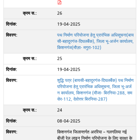
26
19-04-2025
पथ निर्माण परियोजना हेतु प्रारंभिक अधिसूचना(बाय
सी-बहादुरगंज-दिघलबैंक), जिला भू-अर्जन कार्यालय,
किशनगंज(मौज़ा- मगुरा-102)
25
19-04-2025
शुद्धि पत्र (बायसी-बहादुरगंज-दिघलबैंक) पथ निर्माण
परियोजना हेतु प्रारंभिक अधिसूचना, जिला भू-अर्ज
न कार्यालय, किशनगंज (मौजा- बिरनिया-288, सम
सेर-112, देवोत्तर बिरनिया-287)
24
08-04-2025
किशनगंज जिलान्तर्गत अररिया – गलगलिया नई
बीजी रेल लाइन निर्माण परियोजना के लिए सुरक्षा के