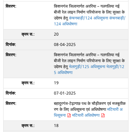
किशनगंज जिलान्तर्गत अररिया – गलगलिया नई
बीजी रेल लाइन निर्माण परियोजना के लिए सुरक्षा के
उद्देश्य हेतु
कंचनबाड़ी/124 अधिसूचना
कंचनबाड़ी/
124 अधिघोषणा
20
08-04-2025
किशनगंज जिलान्तर्गत अररिया – गलगलिया नई
बीजी रेल लाइन निर्माण परियोजना के लिए सुरक्षा के
उद्देश्य हेतु
भेलागुड़ी/125 अधिसूचना
भेलागुड़ी/12
5 अधिघोषणा
19
07-01-2025
बहादुरगंज-टेढ़ागाछ पथ के चौड़ीकरण एवं मजबूतीक
रण के लिए अधिसूचना एवं अधिघोषणा
मटियारी अ
धिसूचना
मटियारी अधिघोषणा
18