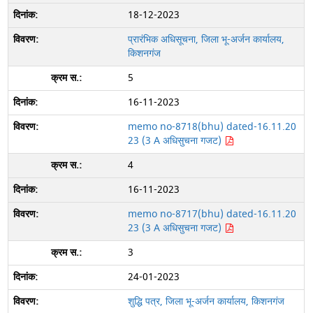
18-12-2023
प्रारंभिक अधिसूचना, जिला भू-अर्जन कार्यालय,
किशनगंज
5
16-11-2023
memo no-8718(bhu) dated-16.11.20
23 (3 A अधिसुचना गजट)
4
16-11-2023
memo no-8717(bhu) dated-16.11.20
23 (3 A अधिसुचना गजट)
3
24-01-2023
शुद्धि पत्र, जिला भू-अर्जन कार्यालय, किशनगंज