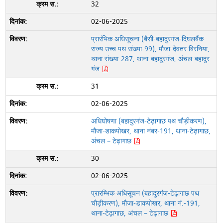
32
02-06-2025
प्रारंभिक अधिसूचना (बैसी-बहादुरगंज-दिघलबैंक
राज्य उच्च पथ संख्या-99), मौजा-देवतर बिरनिया,
थाना संख्या-287, थाना-बहादुरगंज, अंचल-बहादुर
गंज
31
02-06-2025
अधिघोषणा (बहादुरगंज-टेढ़ागाछ पथ चौड़ीकरण),
मौजा-डाकपोखर, थाना नंबर-191, थाना-टेढ़ागाछ,
अंचल – टेढ़ागाछ
30
02-06-2025
प्रारम्भिक अधिसूचन (बहादुरगंज-टेढ़ागाछ पथ
चौड़ीकरण), मौजा-डाकपोखर, थाना नं.-191,
थाना-टेढ़ागाछ, अंचल – टेढ़ागाछ