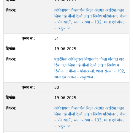
अधिघोषणा किशनगंज जिला अंतर्गत अररिया गलग
लिया नई बीजी रेलवे लाइन निर्माण परियोजना, मौजा
– पोवाखाली, थाना संख्या – 192, थाना एवं अंचल
– ठाकुरगंज
51
19-06-2025
प्रारंभिक अधिसूचना किशनगंज जिला अंतर्गत अर
रिया गलगलिया नई बीजी रेलवे लाइन निर्माण प
रियोजना, मौजा – पोवाखाली, थाना संख्या – 192,
थाना एवं अंचल – ठाकुरगंज
50
19-06-2025
अधिघोषणा किशनगंज जिला अंतर्गत अररिया गलग
लिया नई बीजी रेलवे लाइन निर्माण परियोजना, मौजा
– पोवाखाली, थाना संख्या – 193, थाना एवं अंचल
– ठाकुरगंज