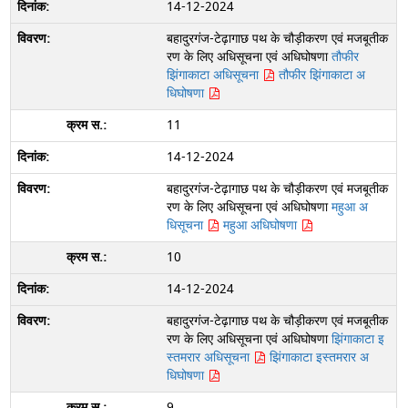
14-12-2024
बहादुरगंज-टेढ़ागाछ पथ के चौड़ीकरण एवं मजबूतीक
रण के लिए अधिसूचना एवं अधिघोषणा
तौफीर
झिंगाकाटा अधिसूचना
तौफीर झिंगाकाटा अ
धिघोषणा
11
14-12-2024
बहादुरगंज-टेढ़ागाछ पथ के चौड़ीकरण एवं मजबूतीक
रण के लिए अधिसूचना एवं अधिघोषणा
महुआ अ
धिसूचना
महुआ अधिघोषणा
10
14-12-2024
बहादुरगंज-टेढ़ागाछ पथ के चौड़ीकरण एवं मजबूतीक
रण के लिए अधिसूचना एवं अधिघोषणा
झिंगाकाटा इ
स्तमरार अधिसूचना
झिंगाकाटा इस्तमरार अ
धिघोषणा
9