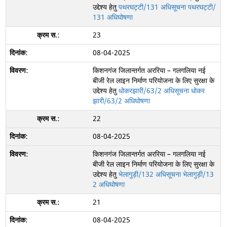
उद्देश्य हेतु
पथरघट्टी/131 अधिसूचना
पथरघट्टी/
131 अधिघोषणा
23
08-04-2025
किशनगंज जिलान्तर्गत अररिया – गलगलिया नई
बीजी रेल लाइन निर्माण परियोजना के लिए सुरक्षा के
उद्देश्य हेतु
धोकरझारी/63/2 अधिसूचना
धोकर
झारी/63/2 अधिघोषणा
22
08-04-2025
किशनगंज जिलान्तर्गत अररिया – गलगलिया नई
बीजी रेल लाइन निर्माण परियोजना के लिए सुरक्षा के
उद्देश्य हेतु
भेलागुड़ी/132 अधिसूचना
भेलागुड़ी/13
2 अधिघोषणा
21
08-04-2025