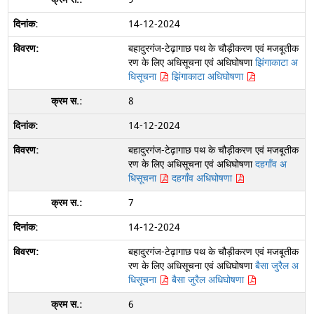
14-12-2024
बहादुरगंज-टेढ़ागाछ पथ के चौड़ीकरण एवं मजबूतीक
रण के लिए अधिसूचना एवं अधिघोषणा
झिंगाकाटा अ
धिसूचना
झिंगाकाटा अधिघोषणा
8
14-12-2024
बहादुरगंज-टेढ़ागाछ पथ के चौड़ीकरण एवं मजबूतीक
रण के लिए अधिसूचना एवं अधिघोषणा
दहगाँव अ
धिसूचना
दहगाँव अधिघोषणा
7
14-12-2024
बहादुरगंज-टेढ़ागाछ पथ के चौड़ीकरण एवं मजबूतीक
रण के लिए अधिसूचना एवं अधिघोषणा
बैसा जुरैल अ
धिसूचना
बैसा जुरैल अधिघोषणा
6