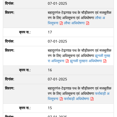
07-01-2025
बहादुरगंज-टेढ़ागाछ पथ के चौड़ीकरण एवं मजबूतीक
रण के लिए अधिसूचना एवं अधिघोषणा
लौचा अ
धिसूचना
लौचा अधिघोषणा
17
07-01-2025
बहादुरगंज-टेढ़ागाछ पथ के चौड़ीकरण एवं मजबूतीक
रण के लिए अधिसूचना एवं अधिघोषणा
झुनकी मुसह
रा अधिसूचना
झुनकी मुसहरा अधिघोषणा
16
07-01-2025
बहादुरगंज-टेढ़ागाछ पथ के चौड़ीकरण एवं मजबूतीक
रण के लिए अधिसूचना एवं अधिघोषणा
फर्राबाड़ी अ
धिसूचना
फर्राबाड़ी अधिघोषणा
15