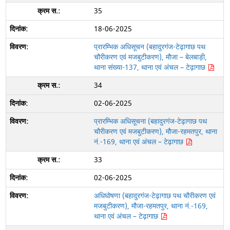
35
18-06-2025
प्रारम्भिक अधिसूचन (बहादुरगंज-टेढ़ागाछ पथ
चौरीकरण एवं मजबुटीकरण), मौजा – बेलबाड़ी,
थाना संख्या-137, थाना एवं अंचल – टेढ़ागाछ
34
02-06-2025
प्रारम्भिक अधिसूचना (बहादुरगंज-टेढ़ागाछ पथ
चौरीकरण एवं मजबुटीकरण), मौजा-रहमतपुर, थाना
नं.-169, थाना एवं अंचल – टेढ़ागाछ
33
02-06-2025
अधिघोषणा (बहादुरगंज-टेढ़ागाछ पथ चौरीकरण एवं
मजबुटीकरण), मौजा-रहमतपुर, थाना नं.-169,
थाना एवं अंचल – टेढ़ागाछ