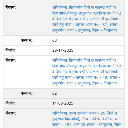
अधिघोषणा, किशनगंज जिले के महानंदा नदी पर
किशनगंज-तैयबपुर-ठाकुरगंज-गलगलिया पथ के 42
वें कि० मी० में उच्च स्तरीय आर सी सी पुल निर्माण
कार्य हेतु मौजा – खरना, थाना न० – 87, अंचल –
ठाकुरगंज, थाना – ठाकुरगंज, जिला – किशनगंज
63
28-11-2025
अधिघोषणा, किशनगंज जिले के महानंदा नदी पर
किशनगंज-तैयबपुर-ठाकुरगंज-गलगलिया पथ के 42
वें कि० मी० में उच्च स्तरीय आर सी सी पुल निर्माण
कार्य हेतु मौजा – खरना, थाना न० – 48, अंचल –
ठाकुरगंज, थाना – ठाकुरगंज, जिला – किशनगंज
62
14-08-2025
अधिघोषणा, राज्य राजमार्ग संख्या – 99 (बैसी-ब
हादुरगंज-दिघलबैंक), मौजा – देवेत्तर बिरनिया, थाना
संख्या – 287, थाना एवं अंचल – बहादुरगंज, जिला