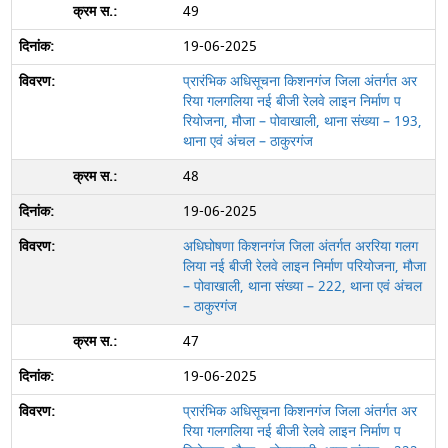
49
19-06-2025
प्रारंभिक अधिसूचना किशनगंज जिला अंतर्गत अर
रिया गलगलिया नई बीजी रेलवे लाइन निर्माण प
रियोजना, मौजा – पोवाखाली, थाना संख्या – 193,
थाना एवं अंचल – ठाकुरगंज
48
19-06-2025
अधिघोषणा किशनगंज जिला अंतर्गत अररिया गलग
लिया नई बीजी रेलवे लाइन निर्माण परियोजना, मौजा
– पोवाखाली, थाना संख्या – 222, थाना एवं अंचल
– ठाकुरगंज
47
19-06-2025
प्रारंभिक अधिसूचना किशनगंज जिला अंतर्गत अर
रिया गलगलिया नई बीजी रेलवे लाइन निर्माण प