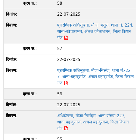
58
22-07-2025
प्रारम्भिक अधिसूचना, मौजा असुरा, थाना नं.-224,
थाना-कोचाधामन, अंचल कोचाधामन, जिला किशन
गंज
57
22-07-2025
प्रारम्भिक अधिसूचना, मौजा-निसंदा, थाना नं.-22
7. थाना-बहादुरगंज, अंचल बहादुरगंज, जिला किशन
गंज
56
22-07-2025
अधिघोषणा, मौजा-निसंद्रा, थाना संख्या-227,
थाना-बहादुरगंज, अंचल बहादुरगंज, जिला किशन
गंज
55