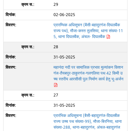
29
02-06-2025
प्रारम्भिक अधिसूचन (बैसी-बहादुरगंज-दिघलबैंक
राज्य पथ), मौजा-कस्त तुलसिया, थाना संख्या-11
5, थाना दिघलबैंक, अंचल- दिघलबैंक
28
31-05-2025
महानंदा नदी पर सामाजिक प्रभाव मुल्यांकन किशन
गंज-तैयबपुर-ठाकुरगंज-गलगलिया पथ 42 किमी उ
च्च स्तरीय आरसीसी पुल निर्माण कार्य हेतु भू-अर्जन
27
31-05-2025
प्रारंभिक अधिसूचना (बैसी-बहादुरगंज-दिघलबैंक
राज्य उच्च पथ संख्या-99), मौजा-बिरनिया, थाना
संख्या-288, थाना-बहादुरगंज, अंचल-बहादुरगंज