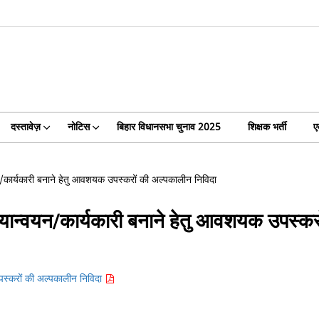
दस्तावेज़
नोटिस
बिहार विधानसभा चुनाव 2025
शिक्षक भर्ती
ए
्वयन/कार्यकारी बनाने हेतु आवशयक उपस्करों की अल्पकालीन निविदा
 क्रियान्वयन/कार्यकारी बनाने हेतु आवशयक उपस्क
 उपस्करों की अल्पकालीन निविदा