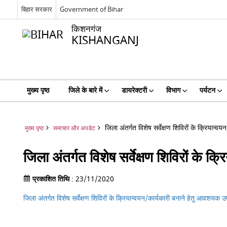
बिहार सरकार
Government of Bihar
किशनगंज
KISHANGANJ
मुख्य पृष्ठ
जिले के बारे में
डायरेक्टरी
विभाग
पर्यटन
जिला अंतर्गत विशेष सर्वेक्षण शिविरों के क्रियान
मुख्य पृष्ठ
समाचार और अपडेट
जिला अंतर्गत विशेष सर्वेक्षण शिविरों के
प्रकाशित तिथि
: 23/11/2020
जिला अंतर्गत विशेष सर्वेक्षण शिविरों के क्रियान्वयन/कार्यकारी बनाने हेतु आवशयक