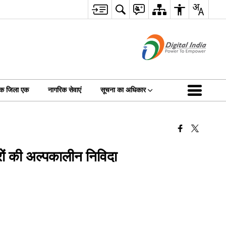
क जिला एक
नागरिक सेवाएं
सूचना का अधिकार
रों की अल्पकालीन निविदा