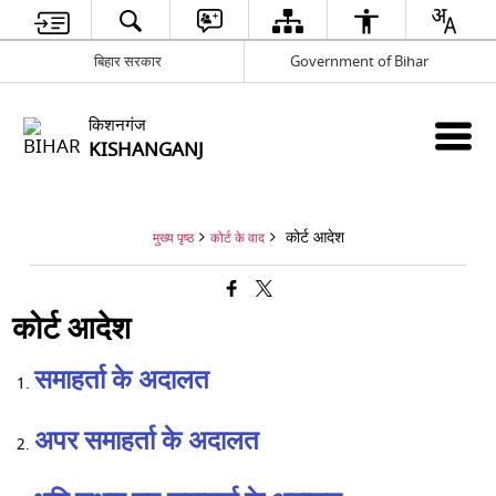
बिहार सरकार
Government of Bihar
किशनगंज
KISHANGANJ
कोर्ट आदेश
मुख्य पृष्ठ
कोर्ट के वाद
कोर्ट आदेश
समाहर्ता के अदालत
अपर समाहर्ता के अदालत